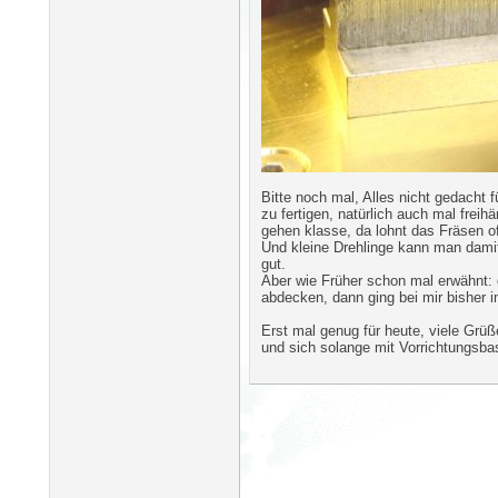
Bitte noch mal, Alles nicht gedacht f
zu fertigen, natürlich auch mal frei
gehen klasse, da lohnt das Fräsen of
Und kleine Drehlinge kann man dami
gut.
Aber wie Früher schon mal erwähnt: d
abdecken, dann ging bei mir bisher i
Erst mal genug für heute, viele Grü
und sich solange mit Vorrichtungsbaste