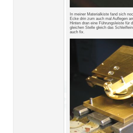
In meiner Materialkiste fand sich no
Ecke drin zum auch mal Auflegen a
Hinten dran eine Führungsleiste für 
gleichen Stelle gleich das Schleifl
auch fix.