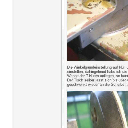
Die Winkelgrundeinstellung auf Nul
einstellen, dahingehend habe ich di
Wange der T-Nuten anliegen, so kann
Der Tisch selber lässt sich bis üb
geschwenkt wieder an die Scheibe na