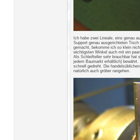
Ich habe zwei Lineale, eins genau au
Support genau ausgerichteten Tisch s
gemacht, bekomme ich so klein nicht
wichtigsten Winkel auch mit ein paar
Als Schleifteller sehr brauchbar hat
jedem Baumarkt erhältlich) bewährt. S
schnell gedreht. Die handelsübliche
natürlich auch gröber rangehen.