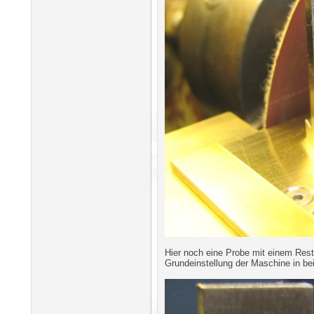
Hier noch eine Probe mit einem Res
Grundeinstellung der Maschine in b