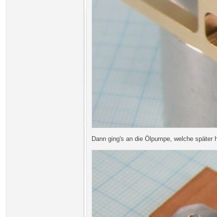
Dann ging's an die Ölpumpe, welche später h