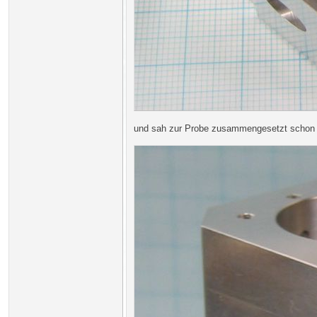
und sah zur Probe zusammengesetzt schon