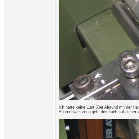
Ich hatte keine Lust 50er Alurund mit der Ha
Abstechwerkzeug geht das auch auf dieser 