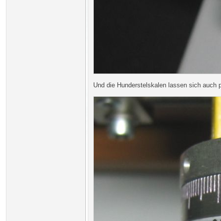
Und die Hunderstelskalen lassen sich auch p