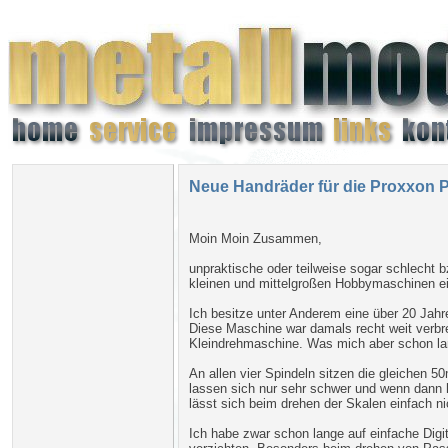
Neue Handräder für die Proxxon
Moin Moin Zusammen,
unpraktische oder teilweise sogar schlecht 
kleinen und mittelgroßen Hobbymaschinen ei
Ich besitze unter Anderem eine über 20 Jah
Diese Maschine war damals recht weit verbre
Kleindrehmaschine. Was mich aber schon lang
An allen vier Spindeln sitzen die gleichen 
lassen sich nur sehr schwer und wenn dann h
lässt sich beim drehen der Skalen einfach ni
Ich habe zwar schon lange auf einfache Digit