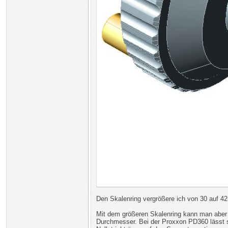
Den Skalenring vergrößere ich von 30 auf 42
Mit dem größeren Skalenring kann man aber d
Durchmesser. Bei der Proxxon PD360 lässt si