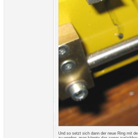
Und so setzt sich dann der neue Ring mit de
zu werden, man könnte das sogar zurückbauen