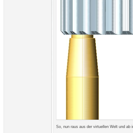
So, nun raus aus der virtuellen Welt und ab i