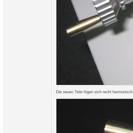
Die neuen Teile fügen sich recht harmonisch