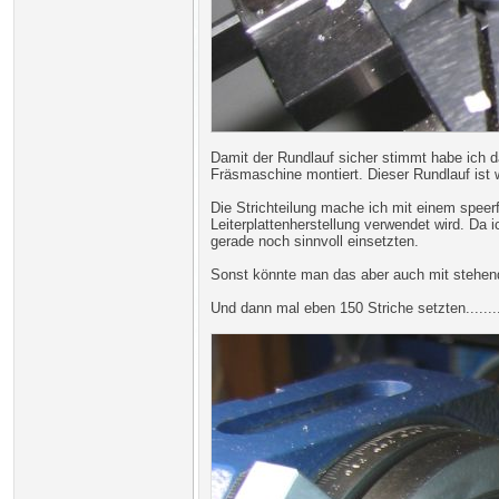
Damit der Rundlauf sicher stimmt habe ich 
Fräsmaschine montiert. Dieser Rundlauf ist wi
Die Strichteilung mache ich mit einem speerf
Leiterplattenherstellung verwendet wird. 
gerade noch sinnvoll einsetzten.
Sonst könnte man das aber auch mit stehend
Und dann mal eben 150 Striche setzten.........