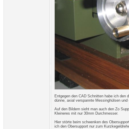
Entgegen den CAD Schnitten habe ich den dr
dünne, axial verspannte Messinghülsen und 
Auf den Bildern sieht man auch den Zo Supp
Kleineres mit nur 30mm Durchmesser.
Hier störte beim schwenken des Obersupport
ich den Obersupport nur zum Kurzkegeldrehen