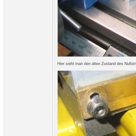
Hier sieht man den alten Zustand des Nullst