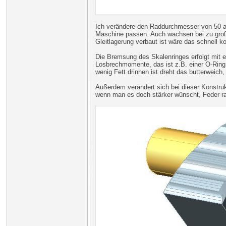
Ich verändere den Raddurchmesser von 50 a
Maschine passen. Auch wachsen bei zu große
Gleitlagerung verbaut ist wäre das schnell ko
Die Bremsung des Skalenringes erfolgt mit ei
Losbrechmomente, das ist z.B. einer O-Rin
wenig Fett drinnen ist dreht das butterweich,
Außerdem verändert sich bei dieser Konstruk
wenn man es doch stärker wünscht, Feder r