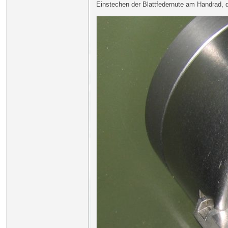
Einstechen der Blattfedernute am Handrad, 