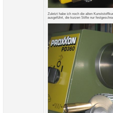
Zuletzt habe ich noch die alten Kunststoffk
ausgeführt, die kurzen Stifte nur festgeschra