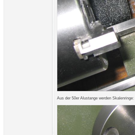
Aus der 50er Alustange werden Skalenringe: