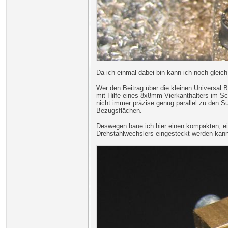
Da ich einmal dabei bin kann ich noch glei
Wer den Beitrag über die kleinen Universal 
mit Hilfe eines 8x8mm Vierkanthalters im S
nicht immer präzise genug parallel zu den Su
Bezugsflächen.
Deswegen baue ich hier einen kompakten, ei
Drehstahlwechslers eingesteckt werden kann