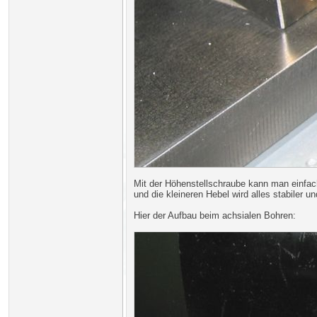
Mit der Höhenstellschraube kann man einfac
und die kleineren Hebel wird alles stabiler un
Hier der Aufbau beim achsialen Bohren: