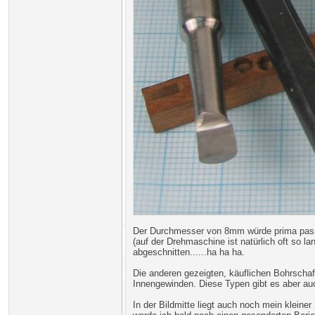
Der Durchmesser von 8mm würde prima passe
(auf der Drehmaschine ist natürlich oft so l
abgeschnitten......ha ha ha.
Die anderen gezeigten, käuflichen Bohrschaft
Innengewinden. Diese Typen gibt es aber auc
In der Bildmitte liegt auch noch mein klei