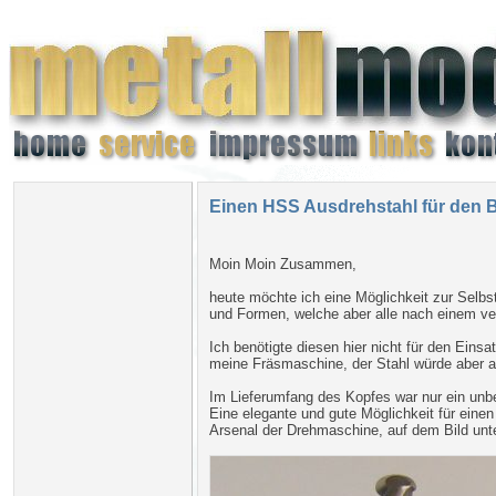
Einen HSS Ausdrehstahl für den B
Moin Moin Zusammen,
heute möchte ich eine Möglichkeit zur Selbst
und Formen, welche aber alle nach einem ver
Ich benötigte diesen hier nicht für den Ei
meine Fräsmaschine, der Stahl würde aber a
Im Lieferumfang des Kopfes war nur ein unb
Eine elegante und gute Möglichkeit für ein
Arsenal der Drehmaschine, auf dem Bild unte