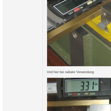
Und hier bei radialer Verwendung: