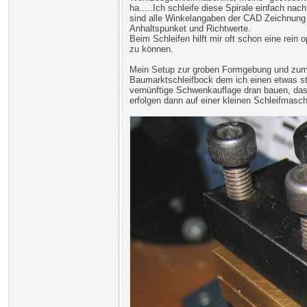
ha.....Ich schleife diese Spirale einfach nac
sind alle Winkelangaben der CAD Zeichnung n
Anhaltspunket und Richtwerte.
Beim Schleifen hilft mir oft schon eine rein
zu können.
Mein Setup zur groben Formgebung und zum 
Baumarktschleifbock dem ich einen etwas sta
vernünftige Schwenkauflage dran bauen, das w
erfolgen dann auf einer kleinen Schleifmasc