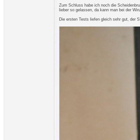
Zum Schluss habe ich noch die Scheidenbrus
lieber so gelassen, da kann man bei der Win
Die ersten Tests liefen gleich sehr gut, der S