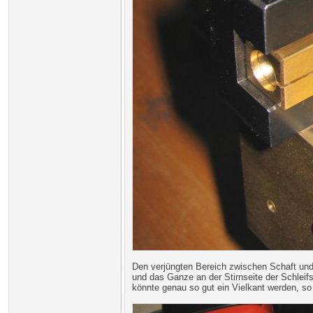
Den verjüngten Bereich zwischen Schaft und 
und das Ganze an der Stirnseite der Schleif
könnte genau so gut ein Vielkant werden, so s