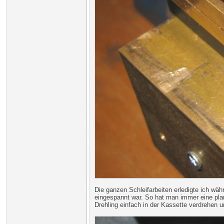
Die ganzen Schleifarbeiten erledigte ich wä
eingespannt war. So hat man immer eine plan
Drehling einfach in der Kassette verdrehen 